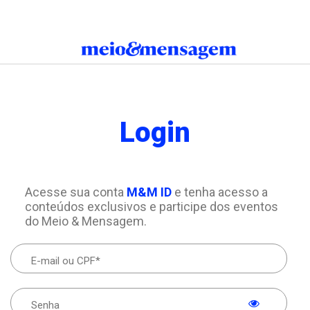
Login
Acesse sua conta
M&M ID
e tenha acesso a
conteúdos exclusivos e participe dos eventos
do Meio & Mensagem.