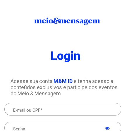
Login
Acesse sua conta
M&M ID
e tenha acesso a
conteúdos exclusivos e participe dos eventos
do Meio & Mensagem.