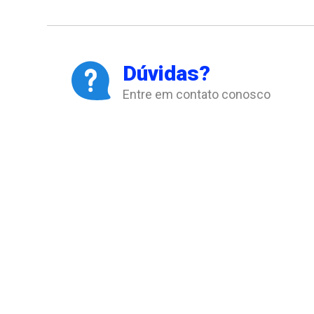
Dúvidas?
Entre em contato conosco