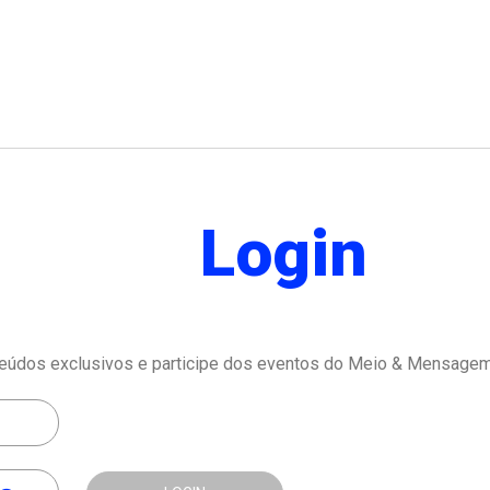
Login
eúdos exclusivos e participe dos eventos do Meio & Mensagem