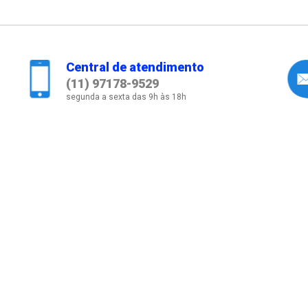
Central de atendimento
(11) 97178-9529
segunda a sexta das 9h às 18h