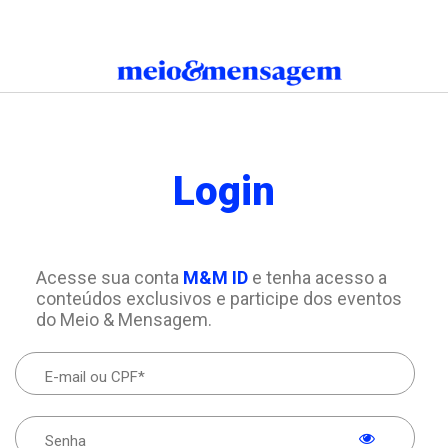
Login
Acesse sua conta
M&M ID
e tenha acesso a
conteúdos exclusivos e participe dos eventos
do Meio & Mensagem.