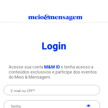
Login
Acesse sua conta
M&M ID
e tenha acesso a
conteúdos exclusivos e participe dos eventos
do Meio & Mensagem.