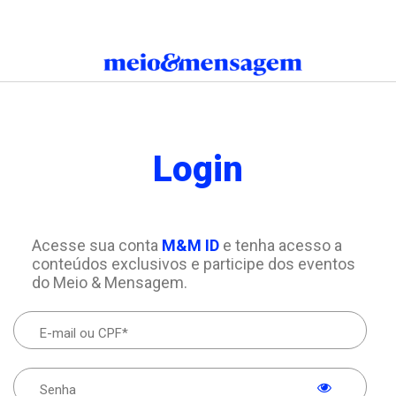
Login
Acesse sua conta
M&M ID
e tenha acesso a
conteúdos exclusivos e participe dos eventos
do Meio & Mensagem.