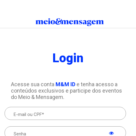
Login
Acesse sua conta
M&M ID
e tenha acesso a
conteúdos exclusivos e participe dos eventos
do Meio & Mensagem.