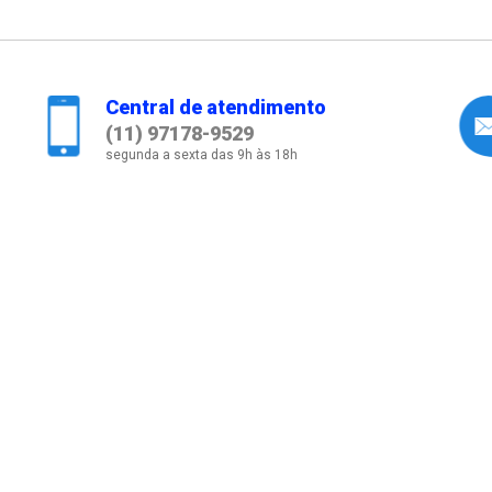
Central de atendimento
(11) 97178-9529
segunda a sexta das 9h às 18h