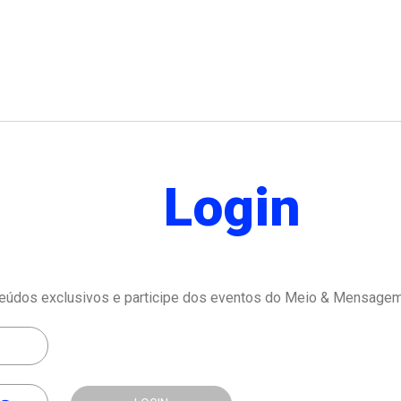
Login
eúdos exclusivos e participe dos eventos do Meio & Mensagem