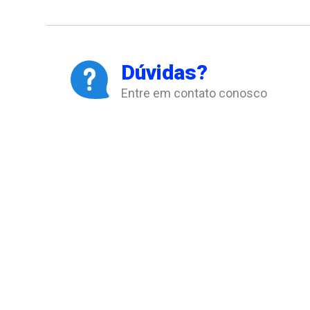
Dúvidas?
Entre em contato conosco