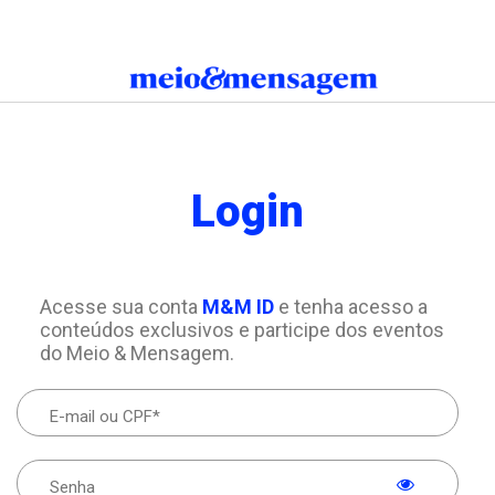
Login
Acesse sua conta
M&M ID
e tenha acesso a
conteúdos exclusivos e participe dos eventos
do Meio & Mensagem.