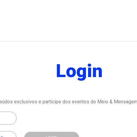
Login
eúdos exclusivos e participe dos eventos do Meio & Mensagem