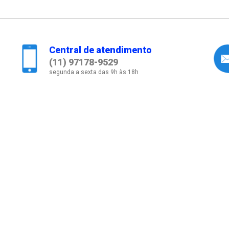
Central de atendimento
(11) 97178-9529
segunda a sexta das 9h às 18h