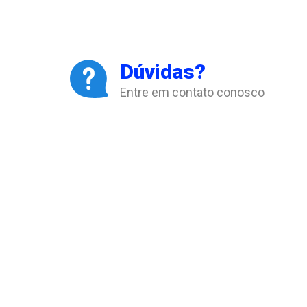
Dúvidas?
Entre em contato conosco