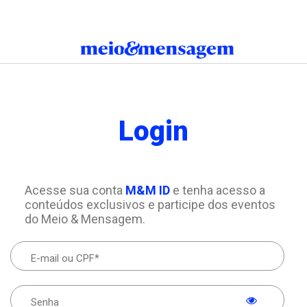
Login
Acesse sua conta
M&M ID
e tenha acesso a
conteúdos exclusivos e participe dos eventos
do Meio & Mensagem.