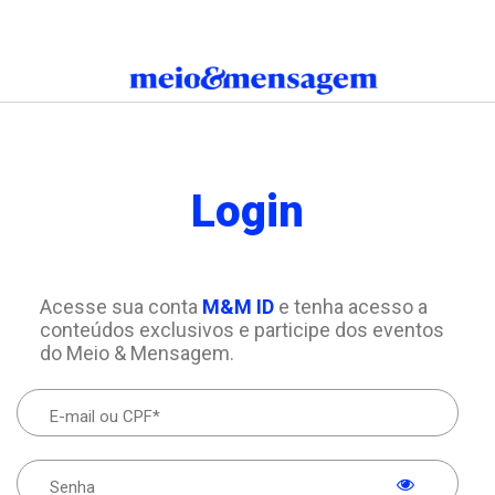
Login
Acesse sua conta
M&M ID
e tenha acesso a
conteúdos exclusivos e participe dos eventos
do Meio & Mensagem.