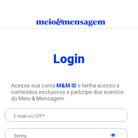
Login
Acesse sua conta
M&M ID
e tenha acesso a
conteúdos exclusivos e participe dos eventos
do Meio & Mensagem.