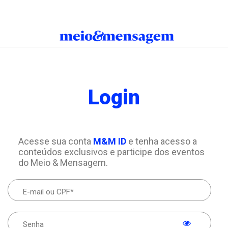
Login
Acesse sua conta
M&M ID
e tenha acesso a
conteúdos exclusivos e participe dos eventos
do Meio & Mensagem.