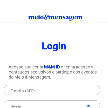
Login
Acesse sua conta
M&M ID
e tenha acesso a
conteúdos exclusivos e participe dos eventos
do Meio & Mensagem.