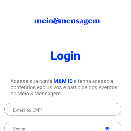
Login
Acesse sua conta
M&M ID
e tenha acesso a
conteúdos exclusivos e participe dos eventos
do Meio & Mensagem.