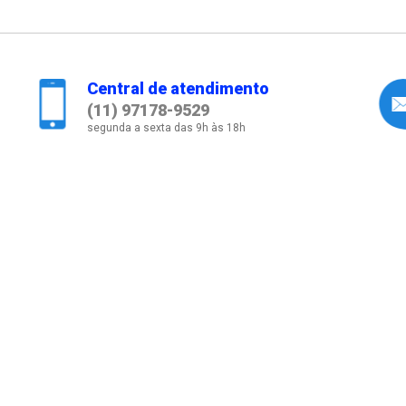
Central de atendimento
(11) 97178-9529
segunda a sexta das 9h às 18h