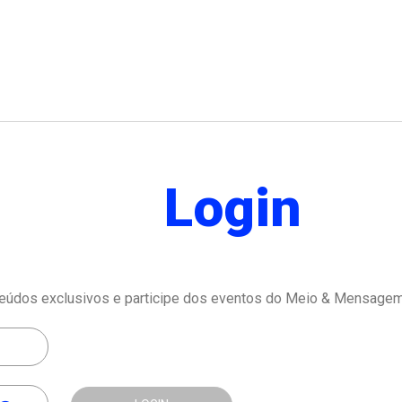
Login
eúdos exclusivos e participe dos eventos do Meio & Mensagem