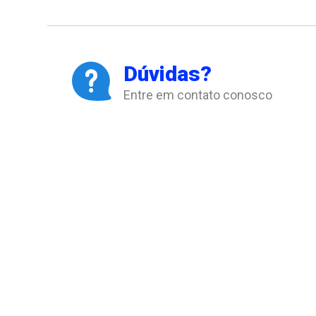
Dúvidas?
Entre em contato conosco