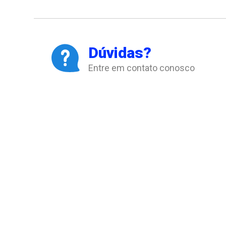
Dúvidas?
Entre em contato conosco