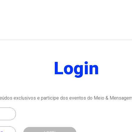
Login
eúdos exclusivos e participe dos eventos do Meio & Mensagem