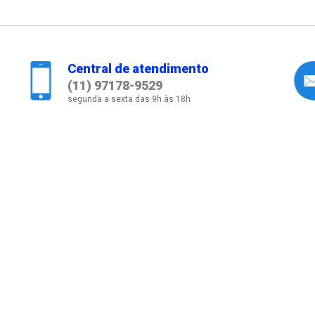
Central de atendimento
(11) 97178-9529
segunda a sexta das 9h às 18h