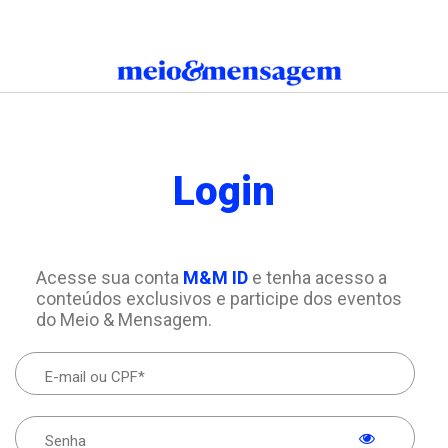
Login
Acesse sua conta
M&M ID
e tenha acesso a
conteúdos exclusivos e participe dos eventos
do Meio & Mensagem.