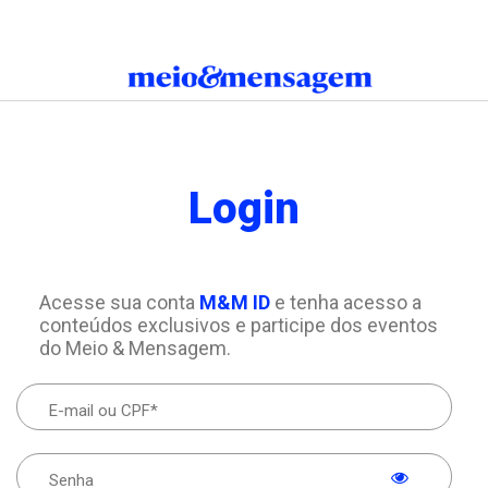
Login
Acesse sua conta
M&M ID
e tenha acesso a
conteúdos exclusivos e participe dos eventos
do Meio & Mensagem.