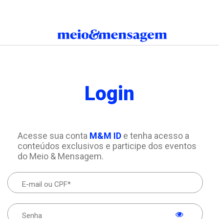
Login
Acesse sua conta
M&M ID
e tenha acesso a
conteúdos exclusivos e participe dos eventos
do Meio & Mensagem.