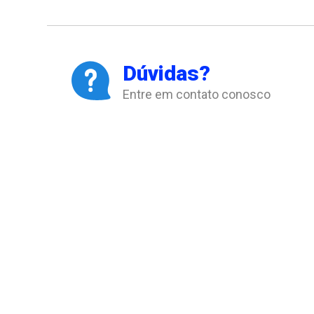
Dúvidas?
Entre em contato conosco