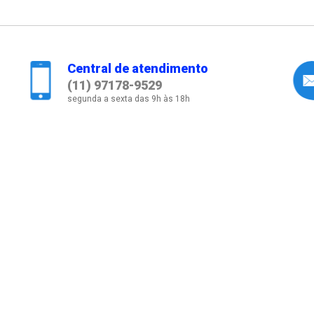
Central de atendimento
(11) 97178-9529
segunda a sexta das 9h às 18h