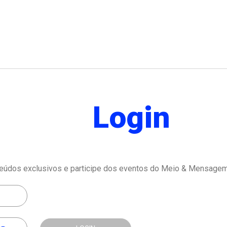
Login
eúdos exclusivos e participe dos eventos do Meio & Mensagem