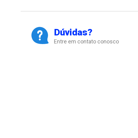
Dúvidas?
Entre em contato conosco