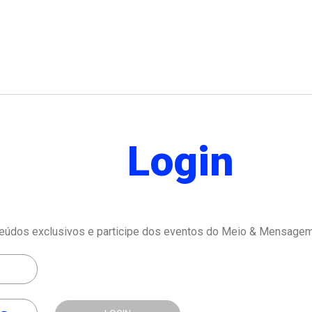
Login
eúdos exclusivos e participe dos eventos do Meio & Mensagem