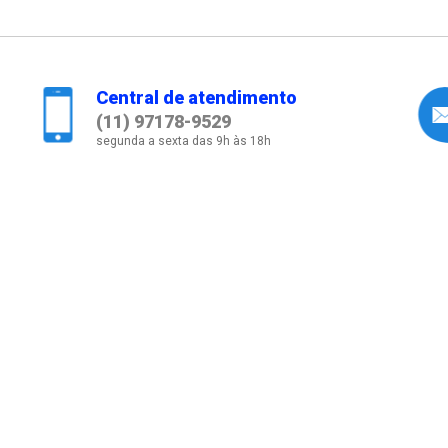
Central de atendimento
(11) 97178-9529
segunda a sexta das 9h às 18h