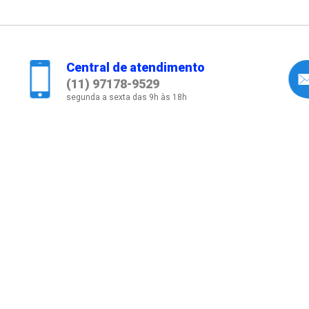
Central de atendimento
(11) 97178-9529
segunda a sexta das 9h às 18h