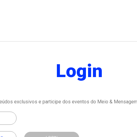
Login
eúdos exclusivos e participe dos eventos do Meio & Mensagem