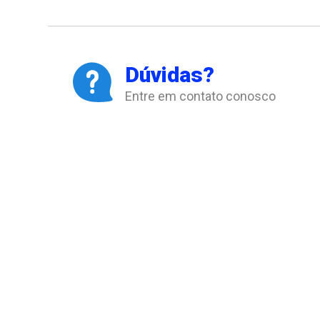
Dúvidas?
Entre em contato conosco