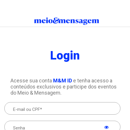
Login
Acesse sua conta
M&M ID
e tenha acesso a
conteúdos exclusivos e participe dos eventos
do Meio & Mensagem.