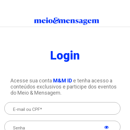
Login
Acesse sua conta
M&M ID
e tenha acesso a
conteúdos exclusivos e participe dos eventos
do Meio & Mensagem.