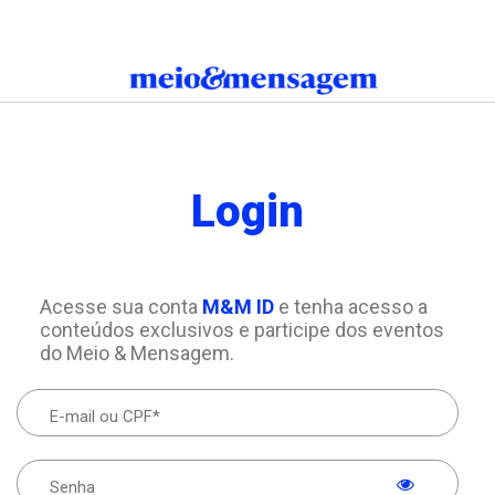
Login
Acesse sua conta
M&M ID
e tenha acesso a
conteúdos exclusivos e participe dos eventos
do Meio & Mensagem.