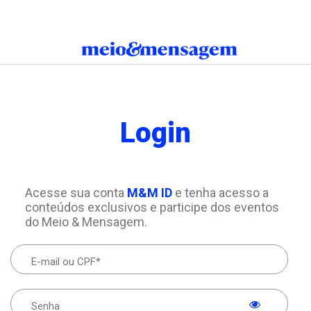
Login
Acesse sua conta
M&M ID
e tenha acesso a
conteúdos exclusivos e participe dos eventos
do Meio & Mensagem.