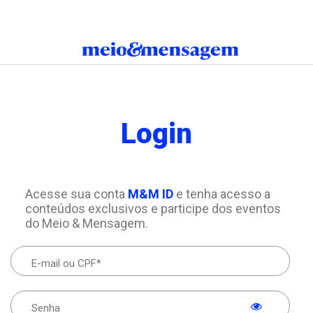
Login
Acesse sua conta
M&M ID
e tenha acesso a
conteúdos exclusivos e participe dos eventos
do Meio & Mensagem.