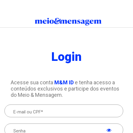
Login
Acesse sua conta
M&M ID
e tenha acesso a
conteúdos exclusivos e participe dos eventos
do Meio & Mensagem.